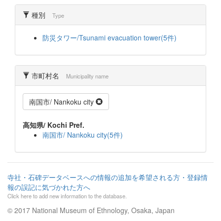
種別
Type
防災タワー/Tsunami evacuation tower(5件)
市町村名
Municipality name
南国市/ Nankoku city
高知県/ Kochi Pref.
南国市/ Nankoku city(5件)
寺社・石碑データベースへの情報の追加を希望される方・登録情
報の誤記に気づかれた方へ
Click here to add new information to the database.
© 2017 National Museum of Ethnology, Osaka, Japan