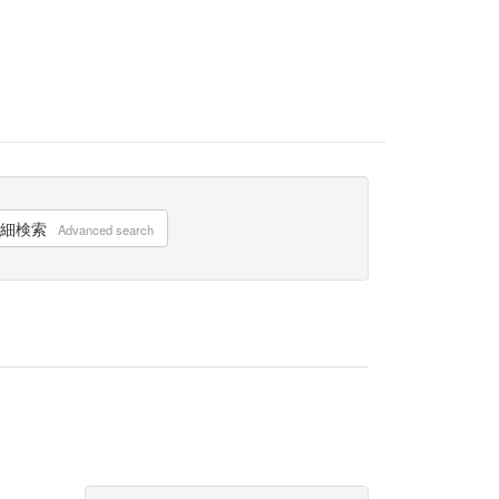
細検索
Advanced search