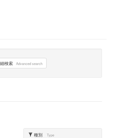
細検索
Advanced search
種別
Type