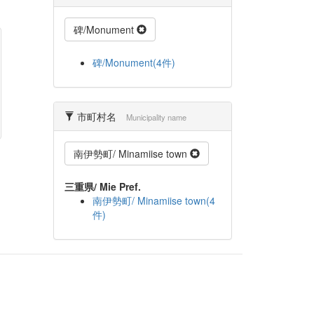
碑/Monument
碑/Monument(4件)
市町村名
Municipality name
南伊勢町/ Minamiise town
三重県/ Mie Pref.
南伊勢町/ Minamiise town(4
件)