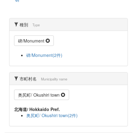
種別
Type
碑/Monument
碑/Monument(2件)
市町村名
Municipality name
奥尻町/ Okushiri town
北海道/ Hokkaido Pref.
奥尻町/ Okushiri town(2件)