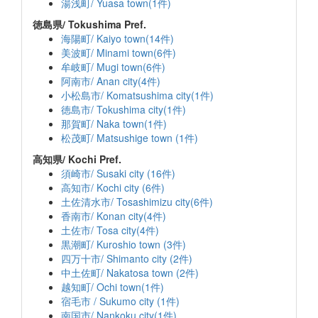
湯浅町/ Yuasa town(1件)
徳島県/ Tokushima Pref.
海陽町/ Kaiyo town(14件)
美波町/ Minami town(6件)
牟岐町/ Mugi town(6件)
阿南市/ Anan city(4件)
小松島市/ Komatsushima city(1件)
徳島市/ Tokushima city(1件)
那賀町/ Naka town(1件)
松茂町/ Matsushige town (1件)
高知県/ Kochi Pref.
須崎市/ Susaki city (16件)
高知市/ Kochi city (6件)
土佐清水市/ Tosashimizu city(6件)
香南市/ Konan city(4件)
土佐市/ Tosa city(4件)
黒潮町/ Kuroshio town (3件)
四万十市/ Shimanto city (2件)
中土佐町/ Nakatosa town (2件)
越知町/ Ochi town(1件)
宿毛市 / Sukumo city (1件)
南国市/ Nankoku city(1件)