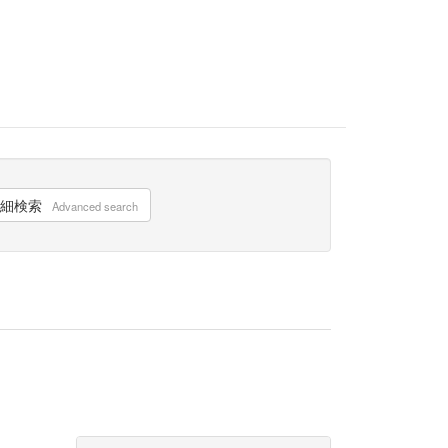
細検索
Advanced search