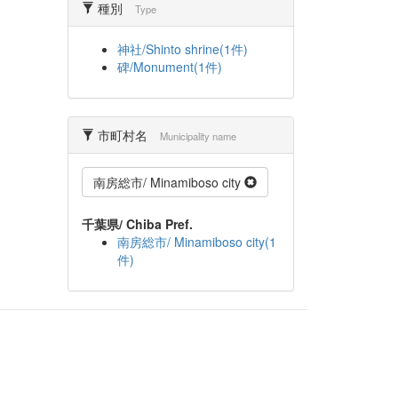
種別
Type
神社/Shinto shrine(1件)
碑/Monument(1件)
市町村名
Municipality name
南房総市/ Minamiboso city
千葉県/ Chiba Pref.
南房総市/ Minamiboso city(1
件)