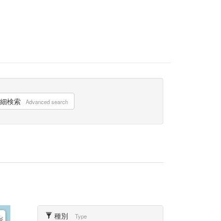
細検索
Advanced search
種別
Type