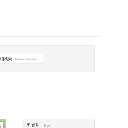
細検索
Advanced search
種別
Type