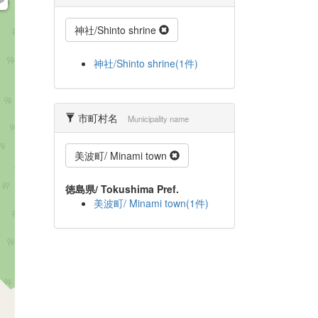
神社/Shinto shrine
神社/Shinto shrine(1件)
市町村名
Municipality name
美波町/ Minami town
徳島県/ Tokushima Pref.
美波町/ Minami town(1件)