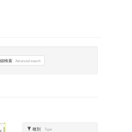
細検索
Advanced search
種別
Type