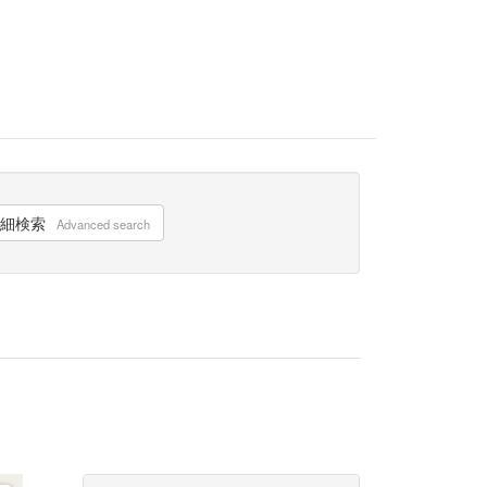
細検索
Advanced search