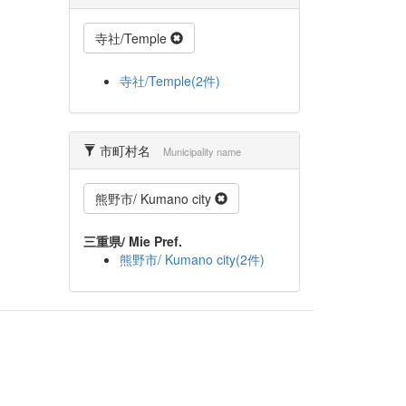
寺社/Temple
寺社/Temple(2件)
市町村名
Municipality name
熊野市/ Kumano city
三重県/ Mie Pref.
熊野市/ Kumano city(2件)