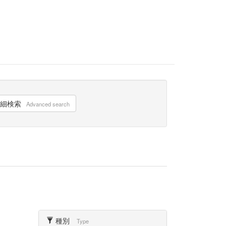
細検索
Advanced search
種別
Type