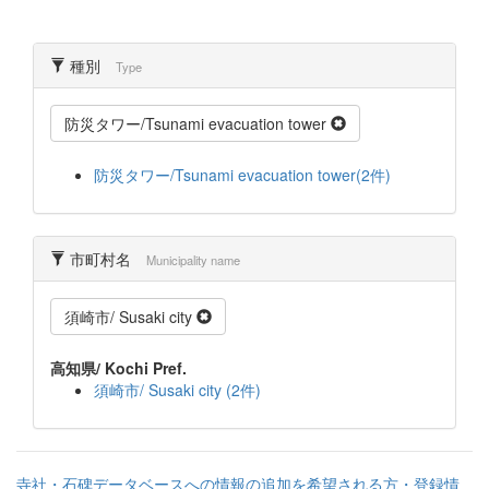
種別
Type
防災タワー/Tsunami evacuation tower
防災タワー/Tsunami evacuation tower(2件)
市町村名
Municipality name
須崎市/ Susaki city
高知県/ Kochi Pref.
須崎市/ Susaki city (2件)
寺社・石碑データベースへの情報の追加を希望される方・登録情