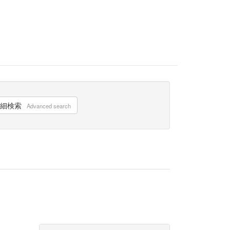
細検索
Advanced search