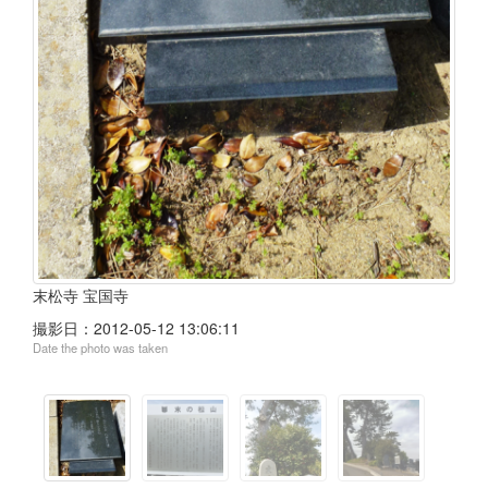
末松寺 宝国寺
撮影日：
2012-05-12 13:06:11
Date the photo was taken