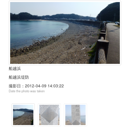
船越浜
船越浜堤防
撮影日：
2012-04-09 14:03:22
Date the photo was taken