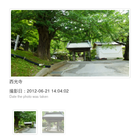
西光寺
撮影日：
2012-06-21 14:04:02
Date the photo was taken