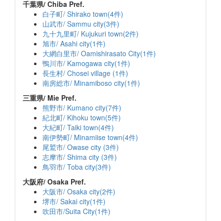
千葉県/ Chiba Pref.
白子町/ Shirako town(4件)
山武市/ Sammu city(3件)
九十九里町/ Kujukuri town(2件)
旭市/ Asahi city(1件)
大網白里市/ Oamishirasato City(1件)
鴨川市/ Kamogawa city(1件)
長生村/ Chosei village (1件)
南房総市/ Minamiboso city(1件)
三重県/ Mie Pref.
熊野市/ Kumano city(7件)
紀北町/ Kihoku town(5件)
大紀町/ Taiki town(4件)
南伊勢町/ Minamiise town(4件)
尾鷲市/ Owase city (3件)
志摩市/ Shima city (3件)
鳥羽市/ Toba city(3件)
大阪府/ Osaka Pref.
大阪市/ Osaka city(2件)
堺市/ Sakai city(1件)
吹田市/Suita City(1件)