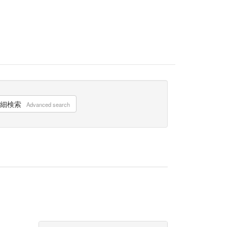
細検索
Advanced search