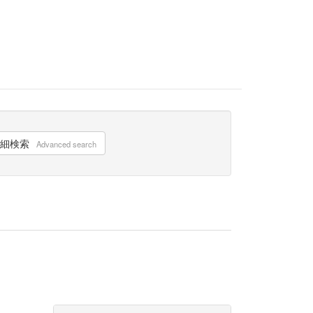
細検索
Advanced search