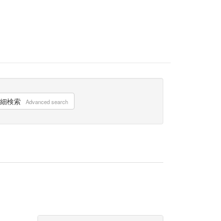
細検索
Advanced search