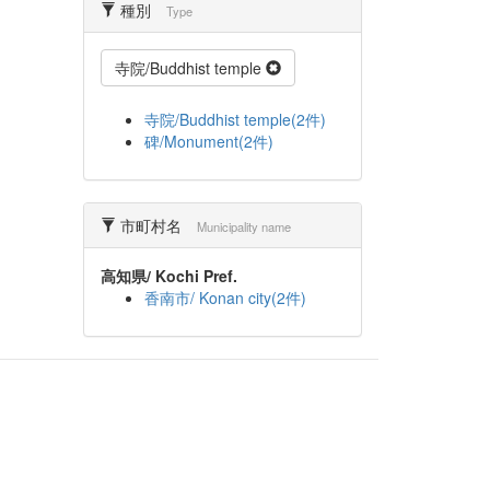
種別
Type
寺院/Buddhist temple
寺院/Buddhist temple(2件)
碑/Monument(2件)
市町村名
Municipality name
高知県/ Kochi Pref.
香南市/ Konan city(2件)