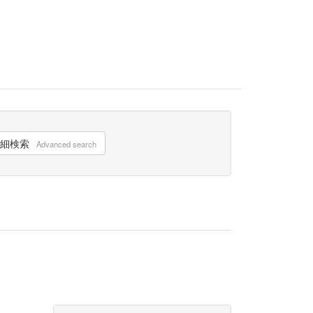
細検索
Advanced search