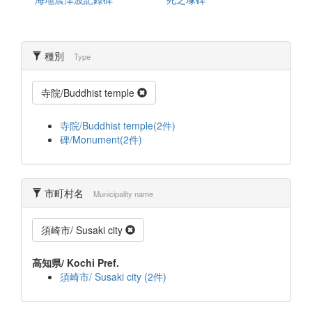
種別
Type
寺院/Buddhist temple
寺院/Buddhist temple(2件)
碑/Monument(2件)
市町村名
Municipality name
須崎市/ Susaki city
高知県/ Kochi Pref.
須崎市/ Susaki city (2件)