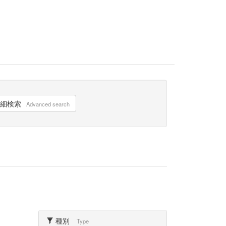
細検索
Advanced search
種別
Type