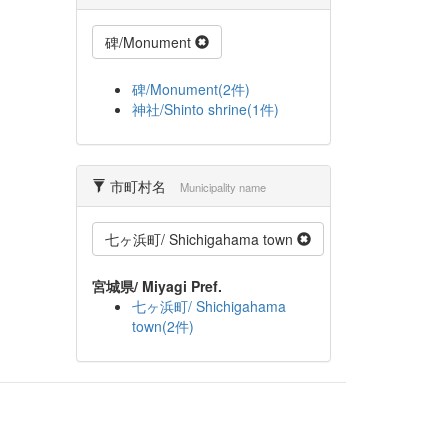
碑/Monument
碑/Monument(2件)
神社/Shinto shrine(1件)
市町村名
Municipality name
七ヶ浜町/ Shichigahama town
宮城県/ Miyagi Pref.
七ヶ浜町/ Shichigahama
town(2件)