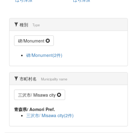
種別
Type
碑/Monument
碑/Monument(2件)
市町村名
Municipality name
三沢市/ Misawa city
青森県/ Aomori Pref.
三沢市/ Misawa city(2件)