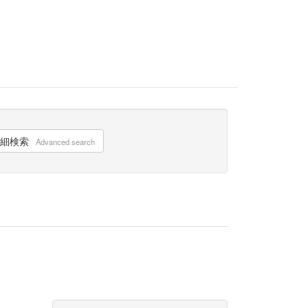
細検索
Advanced search