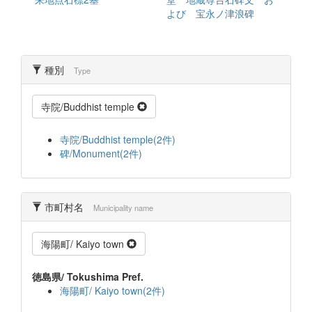
よび 宝永ノ津浪碑
種別
Type
寺院/Buddhist temple
寺院/Buddhist temple(2件)
碑/Monument(2件)
市町村名
Municipality name
海陽町/ Kaiyo town
徳島県/ Tokushima Pref.
海陽町/ Kaiyo town(2件)