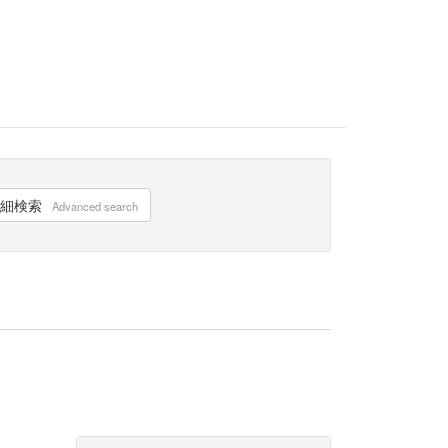
細検索
Advanced search