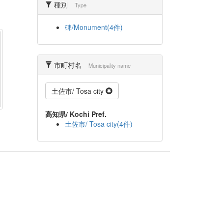
種別
Type
碑/Monument(4件)
市町村名
Municipality name
土佐市/ Tosa city
高知県/ Kochi Pref.
土佐市/ Tosa city(4件)