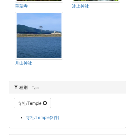
華蔵寺
冰上神社
月山神社
種別
Type
寺社/Temple
寺社/Temple(3件)