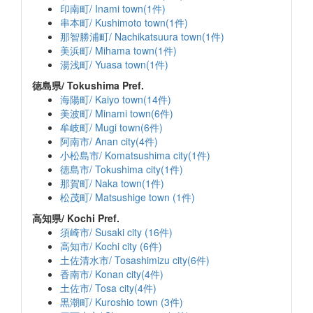
印南町/ Inami town(1件)
串本町/ Kushimoto town(1件)
那智勝浦町/ Nachikatsuura town(1件)
美浜町/ Mihama town(1件)
湯浅町/ Yuasa town(1件)
徳島県/ Tokushima Pref.
海陽町/ Kaiyo town(14件)
美波町/ Minami town(6件)
牟岐町/ Mugi town(6件)
阿南市/ Anan city(4件)
小松島市/ Komatsushima city(1件)
徳島市/ Tokushima city(1件)
那賀町/ Naka town(1件)
松茂町/ Matsushige town (1件)
高知県/ Kochi Pref.
須崎市/ Susaki city (16件)
高知市/ Kochi city (6件)
土佐清水市/ Tosashimizu city(6件)
香南市/ Konan city(4件)
土佐市/ Tosa city(4件)
黒潮町/ Kuroshio town (3件)