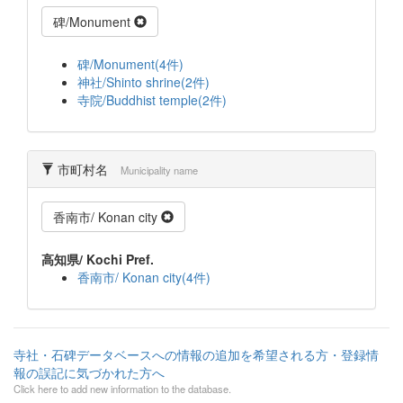
碑/Monument
碑/Monument(4件)
神社/Shinto shrine(2件)
寺院/Buddhist temple(2件)
市町村名
Municipality name
香南市/ Konan city
高知県/ Kochi Pref.
香南市/ Konan city(4件)
寺社・石碑データベースへの情報の追加を希望される方・登録情
報の誤記に気づかれた方へ
Click here to add new information to the database.