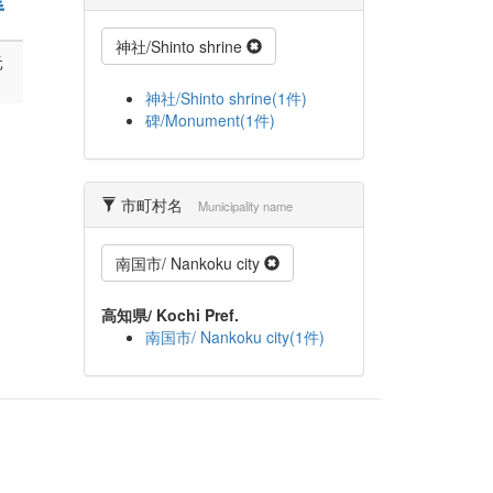
神社/Shinto shrine
元
神社/Shinto shrine(1件)
碑/Monument(1件)
市町村名
Municipality name
南国市/ Nankoku city
高知県/ Kochi Pref.
南国市/ Nankoku city(1件)