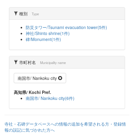
種別
Type
防災タワー/Tsunami evacuation tower(5件)
神社/Shinto shrine(1件)
碑/Monument(1件)
市町村名
Municipality name
南国市/ Nankoku city
高知県/ Kochi Pref.
南国市/ Nankoku city(6件)
寺社・石碑データベースへの情報の追加を希望される方・登録情
報の誤記に気づかれた方へ