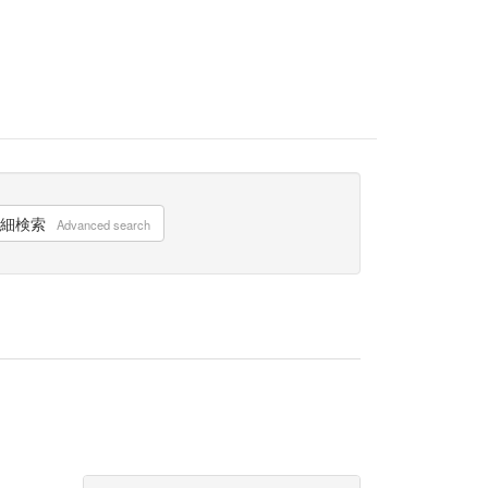
細検索
Advanced search