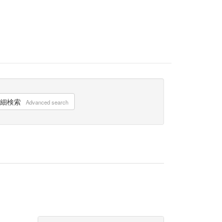
細検索
Advanced search