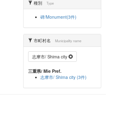
種別
Type
碑/Monument(3件)
市町村名
Municipality name
志摩市/ Shima city
三重県/ Mie Pref.
志摩市/ Shima city (3件)