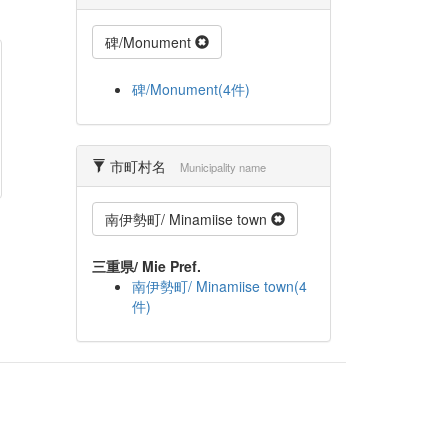
碑/Monument
碑/Monument(4件)
市町村名
Municipality name
南伊勢町/ Minamiise town
三重県/ Mie Pref.
南伊勢町/ Minamiise town(4
件)