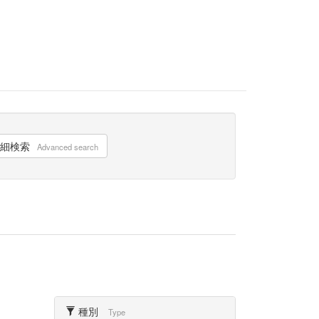
細検索
Advanced search
種別
Type