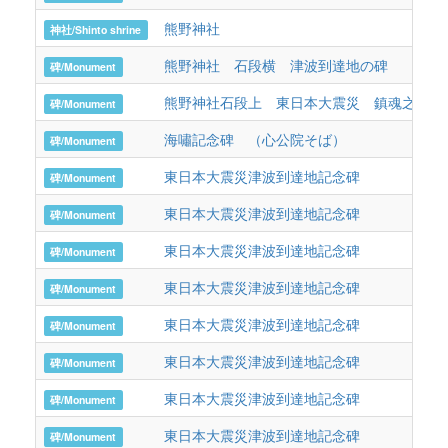
熊野神社
神社/Shinto shrine
熊野神社 石段横 津波到達地の碑
碑/Monument
熊野神社石段上 東日本大震災 鎮魂之碑
碑/Monument
海嘯記念碑 （心公院そば）
碑/Monument
東日本大震災津波到達地記念碑
碑/Monument
東日本大震災津波到達地記念碑
碑/Monument
東日本大震災津波到達地記念碑
碑/Monument
東日本大震災津波到達地記念碑
碑/Monument
東日本大震災津波到達地記念碑
碑/Monument
東日本大震災津波到達地記念碑
碑/Monument
東日本大震災津波到達地記念碑
碑/Monument
東日本大震災津波到達地記念碑
碑/Monument