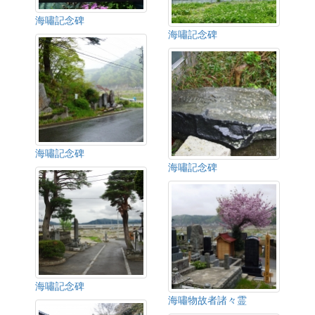
海嘯記念碑
海嘯記念碑
海嘯記念碑
海嘯記念碑
海嘯記念碑
海嘯物故者諸々霊