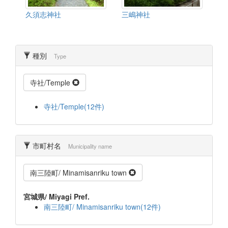
久須志神社
三嶋神社
種別
Type
寺社/Temple
寺社/Temple(12件)
市町村名
Municipality name
南三陸町/ Minamisanriku town
宮城県/ Miyagi Pref.
南三陸町/ Minamisanriku town(12件)