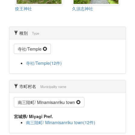
疫王神社
久須志神社
種別
Type
寺社/Temple
寺社/Temple(12件)
市町村名
Municipality name
南三陸町/ Minamisanriku town
宮城県/ Miyagi Pref.
南三陸町/ Minamisanriku town(12件)