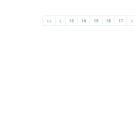
<<
<
13
14
15
16
17
>