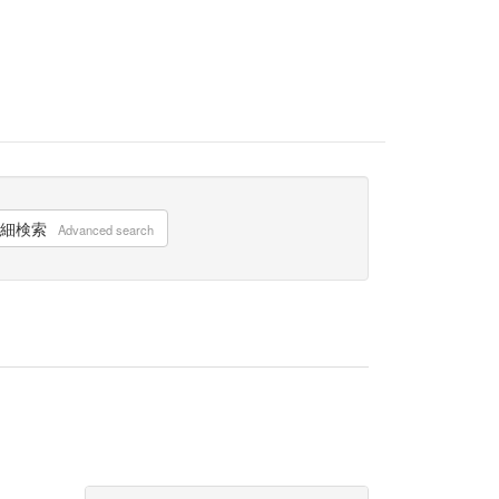
細検索
Advanced search