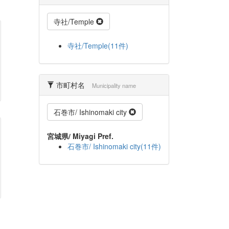
寺社/Temple
寺社/Temple(11件)
市町村名
Municipality name
石巻市/ Ishinomaki city
宮城県/ Miyagi Pref.
石巻市/ Ishinomaki city(11件)