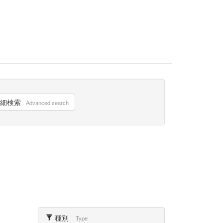
細検索
Advanced search
種別
Type