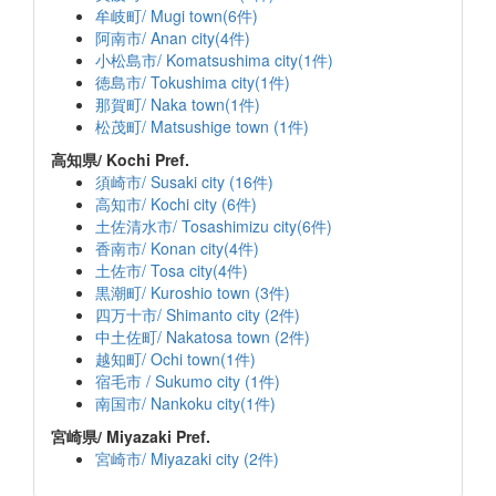
牟岐町/ Mugi town(6件)
阿南市/ Anan city(4件)
小松島市/ Komatsushima city(1件)
徳島市/ Tokushima city(1件)
那賀町/ Naka town(1件)
松茂町/ Matsushige town (1件)
高知県/ Kochi Pref.
須崎市/ Susaki city (16件)
高知市/ Kochi city (6件)
土佐清水市/ Tosashimizu city(6件)
香南市/ Konan city(4件)
土佐市/ Tosa city(4件)
黒潮町/ Kuroshio town (3件)
四万十市/ Shimanto city (2件)
中土佐町/ Nakatosa town (2件)
越知町/ Ochi town(1件)
宿毛市 / Sukumo city (1件)
南国市/ Nankoku city(1件)
宮崎県/ Miyazaki Pref.
宮崎市/ Miyazaki city (2件)