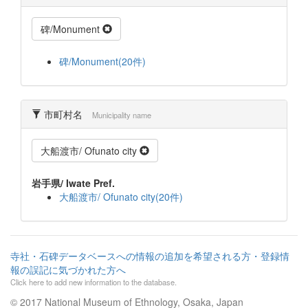
碑/Monument
碑/Monument(20件)
市町村名
Municipality name
大船渡市/ Ofunato city
岩手県/ Iwate Pref.
大船渡市/ Ofunato city(20件)
寺社・石碑データベースへの情報の追加を希望される方・登録情
報の誤記に気づかれた方へ
Click here to add new information to the database.
© 2017 National Museum of Ethnology, Osaka, Japan