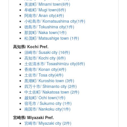
美波町/ Minami town(6件)
牟岐町/ Mugi town(6件)
阿南市/ Anan city(4件)
小松島市/ Komatsushima city(1件)
徳島市/ Tokushima city(1件)
那賀町/ Naka town(1件)
松茂町/ Matsushige town (1件)
高知県/ Kochi Pref.
須崎市/ Susaki city (16件)
高知市/ Kochi city (6件)
土佐清水市/ Tosashimizu city(6件)
香南市/ Konan city(4件)
土佐市/ Tosa city(4件)
黒潮町/ Kuroshio town (3件)
四万十市/ Shimanto city (2件)
中土佐町/ Nakatosa town (2件)
越知町/ Ochi town(1件)
宿毛市 / Sukumo city (1件)
南国市/ Nankoku city(1件)
宮崎県/ Miyazaki Pref.
宮崎市/ Miyazaki city (2件)