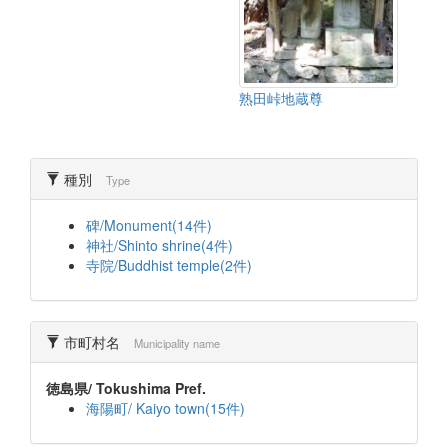
熟田峠地蔵尊
種別
Type
碑/Monument(14件)
神社/Shinto shrine(4件)
寺院/Buddhist temple(2件)
市町村名
Municipality name
徳島県/ Tokushima Pref.
海陽町/ Kaiyo town(15件)